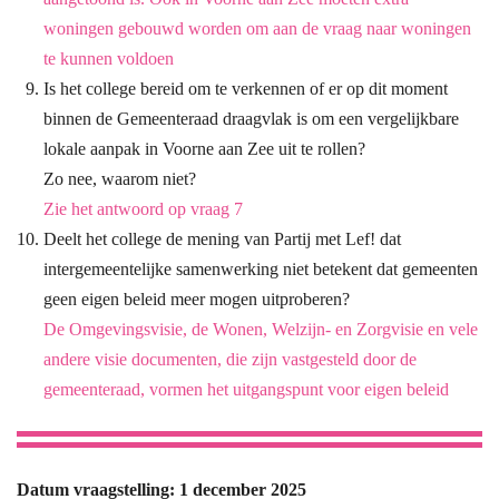
woningen
gebouwd worden om aan de vraag naar woningen
te kunnen voldoen
Is het college bereid om te verkennen of er op dit moment
binnen de Gemeenteraad draagvlak is om een vergelijkbare
lokale aanpak in Voorne aan Zee uit te rollen?
Zo nee, waarom niet?
Zie het antwoord op vraag 7
Deelt het college de mening van Partij met Lef! dat
intergemeentelijke samenwerking niet betekent dat gemeenten
geen eigen beleid meer mogen uitproberen?
De Omgevingsvisie, de Wonen, Welzijn- en Zorgvisie en vele
andere visie documenten, die zijn vastgesteld door de
gemeenteraad, vormen het uitgangspunt voor eigen beleid
Datum vraagstelling: 1 december 2025