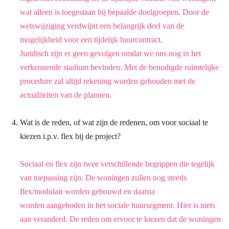
wat alleen is toegestaan bij
bepaalde doelgroepen. Door de
wetswijziging verdwijnt een belangrijk deel van de
mogelijkheid voor een tijdelijk huurcontract.
Juridisch zijn er geen gevolgen omdat we ons nog in het
verkennende stadium
bevinden. Met de benodigde ruimtelijke
procedure zal altijd rekening worden gehouden
met de
actualiteiten van de plannen.
Wat is de reden, of wat zijn de redenen, om voor sociaal te
kiezen i.p.v. flex bij de project?
Sociaal en flex zijn twee verschillende begrippen die tegelijk
van toepassing zijn.
De woningen zullen nog steeds
flex/modulair worden gebouwd en daarna
worden
aangeboden in het sociale huursegment. Hier is niets
aan veranderd.
De reden om ervoor te kiezen dat de woningen