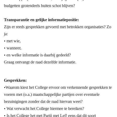
budgetten grotendeels buiten schot blijven?
Transparantie en gelijke informatiepositie:
Zijn er reeds gesprekken gevoerd met betrokken organisaties? Zo
ja:
• met wie,
• wanneer,
• en welke informatie is daarbij gedeeld?
Graag ontvangt de raad dezelfde informatie.
Gesprekken:
•Waarom kiest het College ervoor om verkennende gesprekken te
voeren met (o.a.) maatschappelijke partijen over eventuele
bezuinigingen zonder dat de raad hiervan weet?
• Wat verwacht het College hiermee te bereiken?
• Is het College het met Partij met Lef! eens dat dit soort