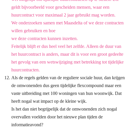
geldt bijvoorbeeld voor
gescheiden mensen, waar een
huurcontract voor maximaal 2 jaar gebruikt mag worden.
We onderzoeken samen met Maasdelta of we deze contracten
willen gebruiken en hoe
we deze contracten kunnen inzetten.
Feitelijk blijft er dus heel veel het zelfde. Alleen de duur van
het huurcontract is anders,
maar dit is voor een groot gedeelte
het gevolg van een wetswijziging met betrekking tot
tijdelijke
huurcontracten.
Als de regels gelden van de reguliere sociale huur, dan krijgen
de omwonenden dus geen tijdelijke flexcompound maar een
vaste uitbreiding met 100 woningen van hun woonwijk. Dat
heeft nogal wat impact op de kleine wijk.
Is het dan niet begrijpelijk dat de omwonenden zich nogal
overvallen voelden door het nieuwe plan tijden de
informatieavond?