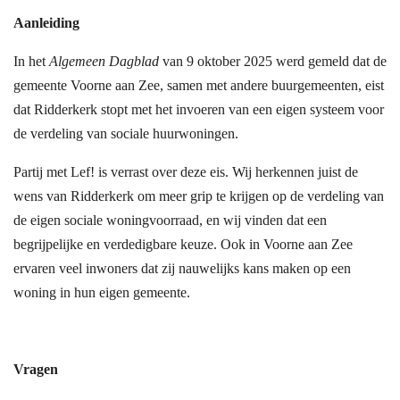
Aanleiding
In het
Algemeen Dagblad
van 9 oktober 2025 werd gemeld dat de
gemeente Voorne aan Zee, samen met andere buurgemeenten, eist
dat Ridderkerk stopt met het invoeren van een eigen systeem voor
de verdeling van sociale huurwoningen.
Partij met Lef! is verrast over deze eis. Wij herkennen juist de
wens van Ridderkerk om meer grip te krijgen op de verdeling van
de eigen sociale woningvoorraad, en wij vinden dat een
begrijpelijke en verdedigbare keuze. Ook in Voorne aan Zee
ervaren veel inwoners dat zij nauwelijks kans maken op een
woning in hun eigen gemeente.
Vragen