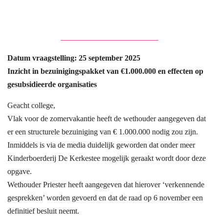
_________________________
Datum vraagstelling: 25 september 2025
Inzicht in bezuinigingspakket van €1.000.000 en effecten op
gesubsidieerde organisaties
Geacht college,
Vlak voor de zomervakantie heeft de wethouder aangegeven dat
er een structurele bezuiniging van € 1.000.000 nodig zou zijn.
Inmiddels is via de media duidelijk geworden dat onder meer
Kinderboerderij De Kerkestee mogelijk geraakt wordt door deze
opgave.
Wethouder Priester heeft aangegeven dat hierover ‘verkennende
gesprekken’ worden gevoerd en dat de raad op 6 november een
definitief besluit neemt.