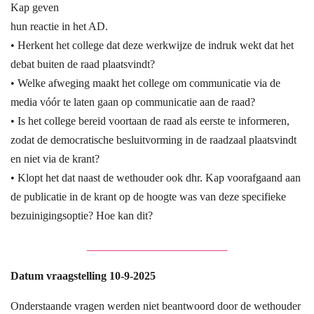
Kap geven
hun reactie in het AD.
• Herkent het college dat deze werkwijze de indruk wekt dat het
debat buiten de raad plaatsvindt?
• Welke afweging maakt het college om communicatie via de
media vóór te laten gaan op communicatie aan de raad?
• Is het college bereid voortaan de raad als eerste te informeren,
zodat de democratische besluitvorming in de raadzaal plaatsvindt
en niet via de krant?
• Klopt het dat naast de wethouder ook dhr. Kap voorafgaand aan
de publicatie in de krant op de hoogte was van deze specifieke
bezuinigingsoptie? Hoe kan dit?
_________________________
Datum vraagstelling 10-9-2025
Onderstaande vragen werden niet beantwoord door de wethouder