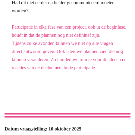
Had dit niet eerder en helder gecommuniceerd moeten
worden?
Participatie in elke fase van een project, ook in de beginfase,
houdt in dat de plannen
nog niet definitief zijn.
Tijdens zulke avonden kunnen we niet op alle vragen
direct
antwoord geven. Ook laten we plannen zien die nog
kunnen veranderen. Zo houden we
ruimte voor de ideeën en
reacties van de deelnemers in de participatie
Datum vraagstelling: 10 oktober 2025