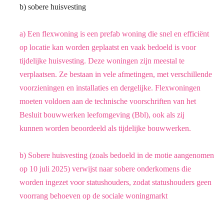
b) sobere huisvesting
a) Een flexwoning is een prefab woning die snel en efficiënt
op locatie kan worden
geplaatst en vaak bedoeld is voor
tijdelijke huisvesting. Deze woningen zijn meestal
te
verplaatsen. Ze bestaan in vele afmetingen, met verschillende
voorzieningen en
installaties en dergelijke. Flexwoningen
moeten voldoen aan de technische
voorschriften van het
Besluit bouwwerken leefomgeving (Bbl), ook als zij
kunnen
worden beoordeeld als tijdelijke bouwwerken.
b) Sobere huisvesting (zoals bedoeld in de motie aangenomen
op 10 juli 2025)
verwijst naar sobere onderkomens die
worden ingezet voor statushouders, zodat
statushouders geen
voorrang behoeven op de sociale woningmarkt