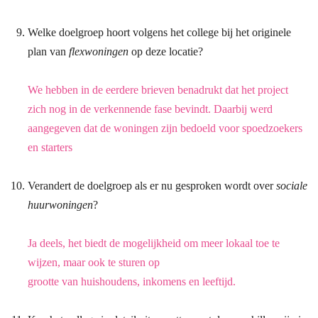
Welke doelgroep hoort volgens het college bij het originele
plan van
flexwoningen
op deze locatie?
We hebben in de eerdere brieven benadrukt dat het project
zich nog in de verkennende
fase bevindt. Daarbij werd
aangegeven dat de woningen zijn bedoeld voor
spoedzoekers
en starters
Verandert de doelgroep als er nu gesproken wordt over
sociale
huurwoningen
?
Ja deels, het biedt de mogelijkheid om meer lokaal toe te
wijzen, maar ook te sturen op
grootte van huishoudens, inkomens en leeftijd.