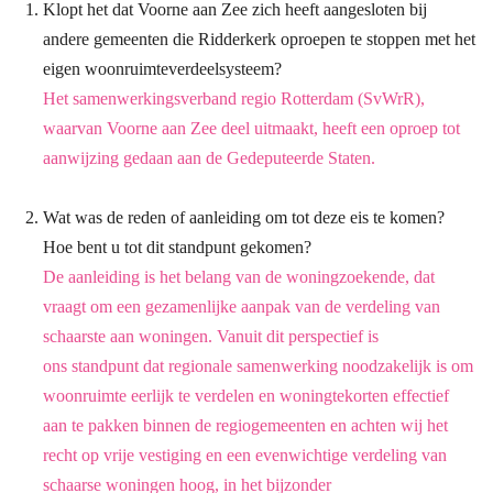
Klopt het dat Voorne aan Zee zich heeft aangesloten bij
andere gemeenten die Ridderkerk oproepen te stoppen met het
eigen woonruimteverdeelsysteem?
Het samenwerkingsverband regio Rotterdam (SvWrR),
waarvan Voorne aan Zee deel uitmaakt, heeft een oproep tot
aanwijzing gedaan aan de Gedeputeerde Staten.
Wat was de reden of aanleiding om tot deze eis te komen?
Hoe bent u tot dit standpunt gekomen?
De aanleiding is het belang van de woningzoekende, dat
vraagt om een gezamenlijke
aanpak van de verdeling van
schaarste aan woningen. Vanuit dit perspectief is
ons
standpunt dat regionale samenwerking noodzakelijk is om
woonruimte eerlijk te verdelen en
woningtekorten effectief
aan te pakken binnen de regiogemeenten en achten wij het
recht op
vrije vestiging en een evenwichtige verdeling van
schaarse woningen hoog, in het bijzonder