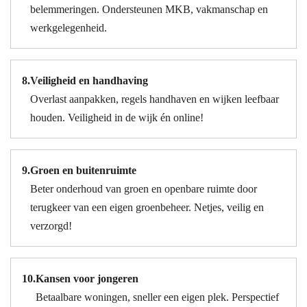
belemmeringen. Ondersteunen MKB, vakmanschap en
werkgelegenheid.
8.
Veiligheid en handhaving
Overlast aanpakken, regels handhaven en wijken leefbaar
houden. Veiligheid in de wijk én online!
9.
Groen en buitenruimte
Beter onderhoud van groen en openbare ruimte door
terugkeer van een eigen groenbeheer. Netjes, veilig en
verzorgd!
10.
Kansen voor jongeren
Betaalbare woningen, sneller een eigen plek. Perspectief