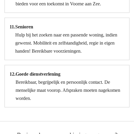
bieden voor een toekomst in Voorne aan Zee.
11.
Senioren
Hulp bij het zoeken naar een passende woning, indien
gewenst. Mobiliteit en zelfstandigheid, regie in eigen
handen! Bereikbare voorzieningen.
12.
Goede dienstverlening
Bereikbaar, begrijpelijk en persoonlijk contact. De
menselijke maat voorop. Afspraken moeten nagekomen
worden.