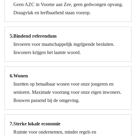
Geen AZC in Voorne aan Zee, geen gedwongen opvang.
Draagvlak en leefbaarheid staan voorop.
5.
Bindend referendum
Invoeren voor maatschappelijk ingrijpende besluiten.
Inwoners krijgen het laatste woord.
6.
Wonen
Inzetten op betaalbaar wonen voor onze jongeren en
senioren. Maximale voorrang voor onze eigen inwoners.
Bouwen passend bij de omgeving.
7.
Sterke lokale economie
Ruimte voor ondernemen, minder regels en