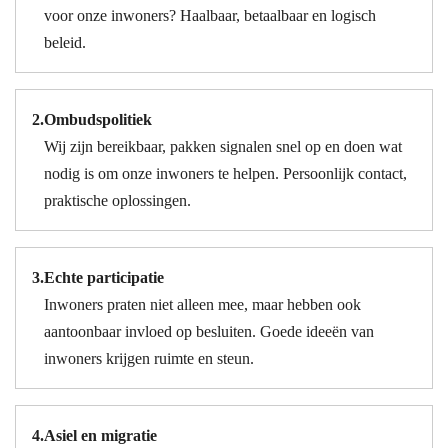
voor onze inwoners? Haalbaar, betaalbaar en logisch
beleid.
2.
Ombudspolitiek
Wij zijn bereikbaar, pakken signalen snel op en doen wat
nodig is om onze inwoners te helpen. Persoonlijk contact,
praktische oplossingen.
3.
Echte participatie
Inwoners praten niet alleen mee, maar hebben ook
aantoonbaar invloed op besluiten. Goede ideeën van
inwoners krijgen ruimte en steun.
4.
Asiel en migratie