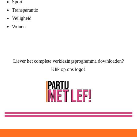
Sport
Transparantie
Veiligheid
Wonen
Liever het complete verkiezingsprogramma downloaden?
Klik op ons logo!