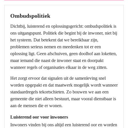
Ombudspolitiek
Dichtbij, luisterend en oplossingsgericht: ombudspolitiek is
ons uitgangspunt. Politiek die begint bij de inwoner, niet bij
het systeem. Dat betekent dat we bereikbaar zijn,
problemen serieus nemen en meedenken tot er een
oplossing ligt. Geen afschuiven, geen doolhof aan loketten,
maar iemand die naast de inwoner staat en doorpakt
wanneer regels of organisaties elkaar in de weg zitten.
Het zorgt ervoor dat signalen uit de samenleving snel
worden opgepakt en dat maatwerk mogelijk wordt wanneer
standaardregels tekortschieten. Zo bouwen we aan een
gemeente die niet alleen bestuurt, maar vooral dienstbaar is
aan de mensen die er wonen.
Luisterend oor voor inwoners
Inwoners vinden bij ons altijd een luisterend oor en worden