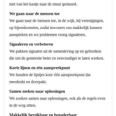
niet van het kastje naar de muur gestuurd.
We gaan naar de mensen toe
We gaan naar de mensen toe, in de wijk, bij verenigingen,
op bijeenkomsten, zodat inwoners ons makkelijk kunnen
aanspreken en we problemen vroeg signaleren.
Signaleren en verbeteren
We pakken signalen uit de samenleving op en gebruiken
die om de gemeente beter en eenvoudiger te laten werken.
Korte lijnen en één aanspreekpunt
We houden de lijntjes kort: één aanspreekpunt dat
meedenkt en doorpakt.
Samen zoeken naar oplossingen
We zoeken samen naar oplossingen, ook als de regels even
in de weg zitten.
Makkelijk bereikbaar en benaderbaar