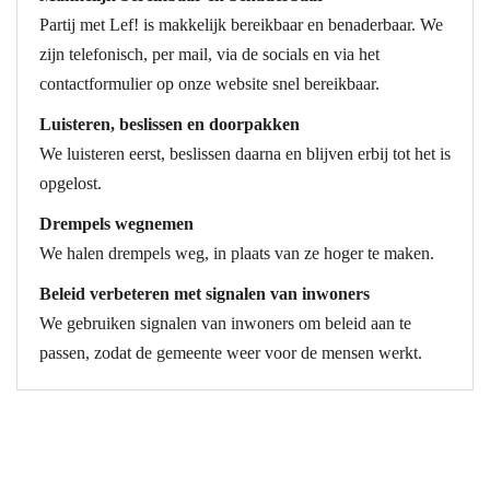
Partij met Lef! is makkelijk bereikbaar en benaderbaar. We
zijn telefonisch, per mail, via de socials en via het
contactformulier op onze website snel bereikbaar.
Luisteren, beslissen en doorpakken
We luisteren eerst, beslissen daarna en blijven erbij tot het is
opgelost.
Drempels wegnemen
We halen drempels weg, in plaats van ze hoger te maken.
Beleid verbeteren met signalen van inwoners
We gebruiken signalen van inwoners om beleid aan te
passen, zodat de gemeente weer voor de mensen werkt.