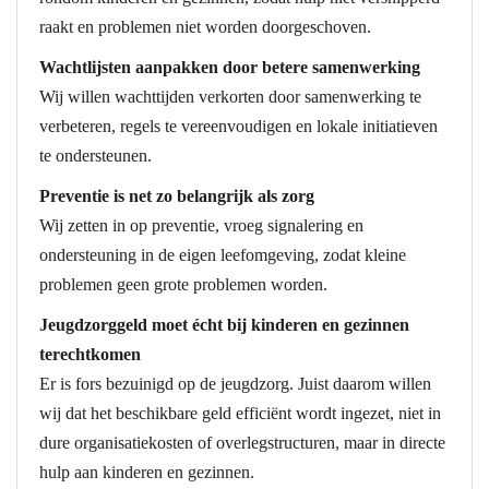
raakt en problemen niet worden doorgeschoven.
Wachtlijsten aanpakken door betere samenwerking
Wij willen wachttijden verkorten door samenwerking te
verbeteren, regels te vereenvoudigen en lokale initiatieven
te ondersteunen.
Preventie is net zo belangrijk als zorg
Wij zetten in op preventie, vroeg signalering en
ondersteuning in de eigen leefomgeving, zodat kleine
problemen geen grote problemen worden.
Jeugdzorggeld moet écht bij kinderen en gezinnen
terechtkomen
Er is fors bezuinigd op de jeugdzorg. Juist daarom willen
wij dat het beschikbare geld efficiënt wordt ingezet, niet in
dure organisatiekosten of overlegstructuren, maar in directe
hulp aan kinderen en gezinnen.