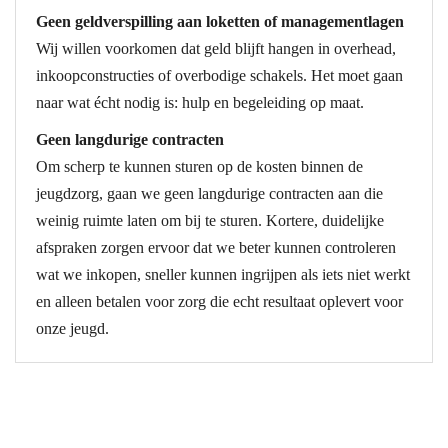
Geen geldverspilling aan loketten of managementlagen
Wij willen voorkomen dat geld blijft hangen in overhead,
inkoopconstructies of overbodige schakels. Het moet gaan
naar wat écht nodig is: hulp en begeleiding op maat.
Geen langdurige contracten
Om scherp te kunnen sturen op de kosten binnen de
jeugdzorg, gaan we geen langdurige contracten aan die
weinig ruimte laten om bij te sturen. Kortere, duidelijke
afspraken zorgen ervoor dat we beter kunnen controleren
wat we inkopen, sneller kunnen ingrijpen als iets niet werkt
en alleen betalen voor zorg die echt resultaat oplevert voor
onze jeugd.