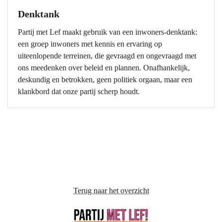
Denktank
Partij met Lef maakt gebruik van een inwoners-denktank:
een groep inwoners met kennis en ervaring op
uiteenlopende terreinen, die gevraagd en ongevraagd met
ons meedenken over beleid en plannen. Onafhankelijk,
deskundig en betrokken, geen politiek orgaan, maar een
klankbord dat onze partij scherp houdt.
Terug naar het overzicht