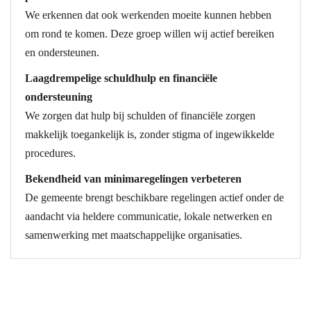
We erkennen dat ook werkenden moeite kunnen hebben
om rond te komen. Deze groep willen wij actief bereiken
en ondersteunen.
Laagdrempelige schuldhulp en financiële
ondersteuning
We zorgen dat hulp bij schulden of financiële zorgen
makkelijk toegankelijk is, zonder stigma of ingewikkelde
procedures.
Bekendheid van minimaregelingen verbeteren
De gemeente brengt beschikbare regelingen actief onder de
aandacht via heldere communicatie, lokale netwerken en
samenwerking met maatschappelijke organisaties.