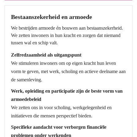
Bestaanszekerheid en armoede
We bestrijden armoede én bouwen aan bestaanszekerheid.
We zetten inwoners in hun kracht en zorgen dat niemand
tussen wal en schip valt.
Zelfredzaamheid als uitgangspunt
We stimuleren inwoners om op eigen kracht hun leven
vorm te geven, met werk, scholing en actieve deelname aan
de samenleving.
Werk, opleiding en participatie zijn de beste vorm van
armoedebeleid
We zetten ons in voor scholing, werkgelegenheid en
initiatieven die mensen perspectief bieden.
Specifieke aandacht voor verborgen financiële
problemen onder werkenden